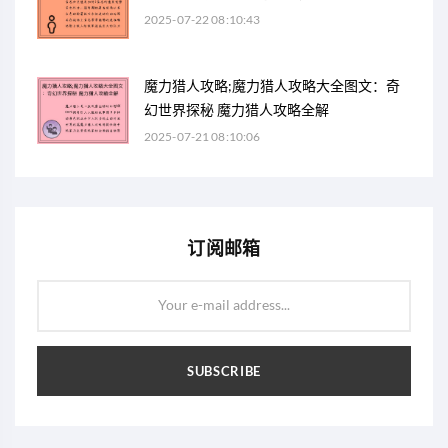
2025-07-22 08:10:43
魔力猎人攻略;魔力猎人攻略大全图文：奇
幻世界探秘 魔力猎人攻略全解
2025-07-21 08:10:06
订阅邮箱
Your e-mail address...
SUBSCRIBE