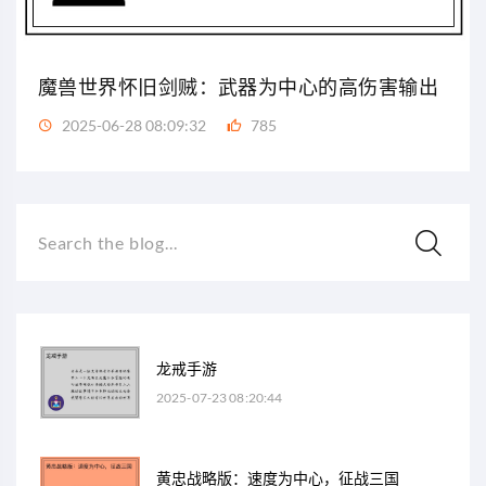
魔兽世界怀旧剑贼：武器为中心的高伤害输出
2025-06-28 08:09:32
785
Search the blog...
龙戒手游
2025-07-23 08:20:44
黄忠战略版：速度为中心，征战三国