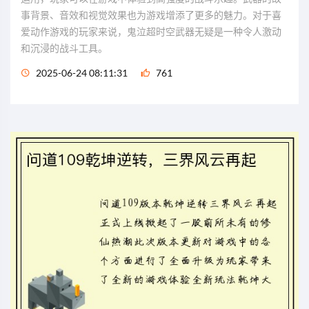
事背景、音效和视觉效果也为游戏增添了更多的魅力。对于喜
爱动作游戏的玩家来说，鬼泣超时空武器无疑是一种令人激动
和沉浸的战斗工具。
2025-06-24 08:11:31
761