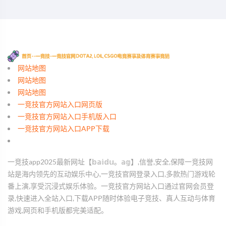
网站地图
网站地图
网站地图
一竞技官方网站入口网页版
一竞技官方网站入口手机版入口
一竞技官方网站入口APP下载
一竞技app2025最新网址【𝕓𝕒𝕚𝕕𝕦。𝕒𝕘】,信誉,安全,保障一竞技网
站是海内领先的互动娱乐中心,一竞技官网登录入口,多款热门游戏轮
番上演,享受沉浸式娱乐体验。一竞技官方网站入口通过官网会员登
录,快速进入全站入口,下载APP随时体验电子竞技、真人互动与体育
游戏,网页和手机版都完美适配。