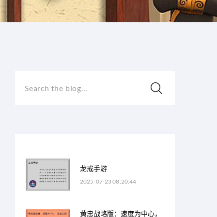
Search the blog...
龙戒手游
2025-07-23 08:20:44
黄忠战略版：速度为中心，