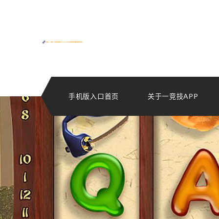
手机版入口首页
关于一竞技APP