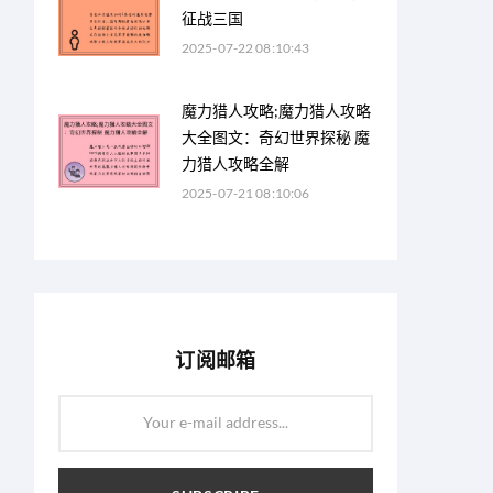
征战三国
2025-07-22 08:10:43
魔力猎人攻略;魔力猎人攻略
大全图文：奇幻世界探秘 魔
力猎人攻略全解
2025-07-21 08:10:06
订阅邮箱
Your e-mail address...