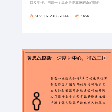
以及制作，创造一个真正身临其境的奇幻体验。
2025-07-23 08:20:44
1454