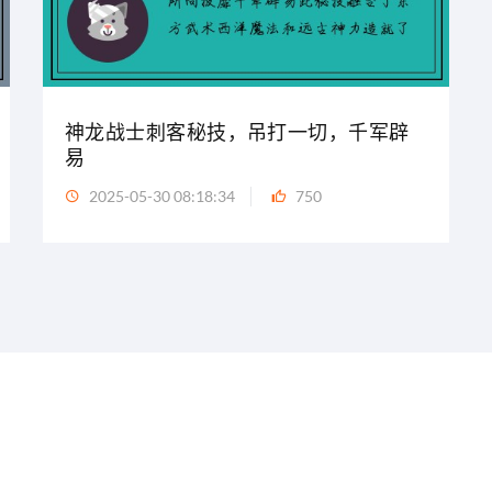
神龙战士刺客秘技，吊打一切，千军辟
易
2025-05-30 08:18:34
750