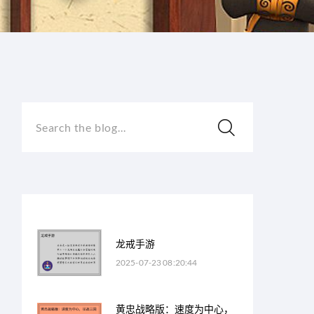
Search the blog...
龙戒手游
2025-07-23 08:20:44
黄忠战略版：速度为中心，