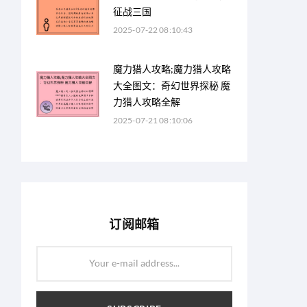
征战三国
2025-07-22 08:10:43
魔力猎人攻略;魔力猎人攻略
大全图文：奇幻世界探秘 魔
力猎人攻略全解
2025-07-21 08:10:06
订阅邮箱
Your e-mail address...