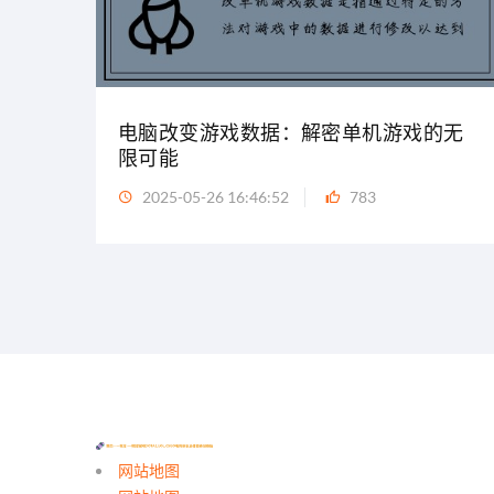
电脑改变游戏数据：解密单机游戏的无
限可能
2025-05-26 16:46:52
783
网站地图