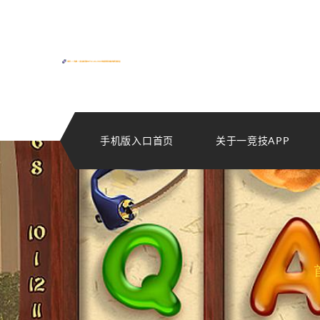
手机版入口首页
关于一竞技APP