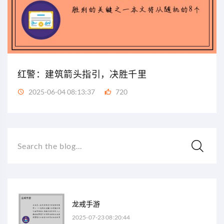
红警：建筑箭头指引，决胜千里
2025-06-04 08:13:37
720
Search the blog...
龙戒手游
2025-07-23 08:20:44