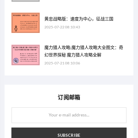
黄忠战略版：速度为中心，征战三国
2025-07-22 08:10:43
魔力猎人攻略;魔力猎人攻略大全图文：奇
幻世界探秘 魔力猎人攻略全解
2025-07-21 08:10:06
订阅邮箱
Your e-mail address...
SUBSCRIBE