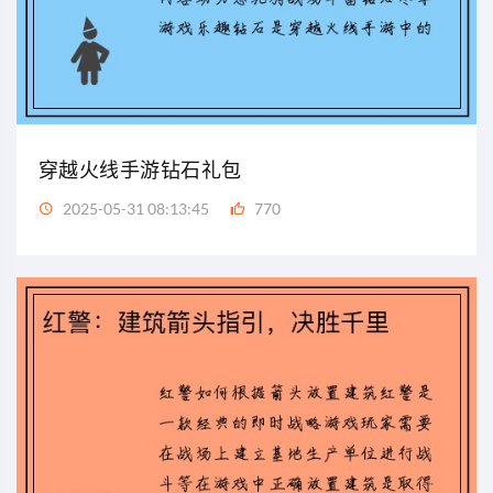
穿越火线手游钻石礼包
2025-05-31 08:13:45
770