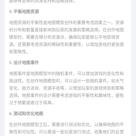
能够有足够的资源支持和战略选择。
4. 平衡地图资源
地图资源的平衡性是地图模型创作的重要考虑因素之一。资源
的分布和数量直接影响到玩家的发展和策略选择。在创作地图
模型时，需要合理分布资源点，确保玩家能够公平地获得资
源。还需要考虑资源的稀缺性和重要性，以增加游戏的紧张感
和策略性。
5. 设计地图事件
地图事件是地图模型中的随机事件，可以增加游戏的变化性和
挑战性。在创作地图模型时，可以设计一些随机事件，如天气
变化、敌方进攻、资源丰收等，以增加玩家的游戏体验和策略
选择。地图事件的设计需要考虑游戏的平衡性和趣味性，避免
过于频繁或者过于简单。
6. 测试和优化地图
在创作地图模型之后，需要进行测试和优化，以确保地图的平
衡性和可玩性。可以邀请一些玩家进行测试，收集他们的反馈