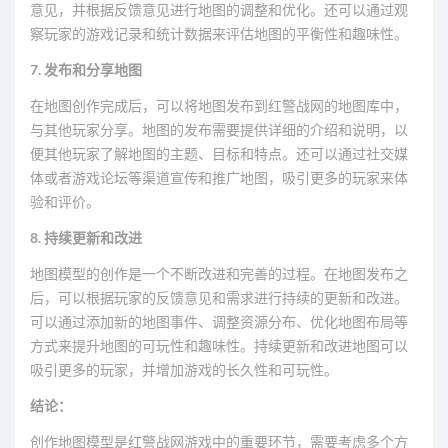
意见，并根据反馈意见进行地图的调整和优化。还可以通过观
察玩家的游戏记录和统计数据来评估地图的平衡性和趣味性。
7. 发布和分享地图
在地图创作完成后，可以将地图发布到红警战网的地图库中，
与其他玩家分享。地图的发布需要提供详细的介绍和说明，以
便其他玩家了解地图的主题、目标和特点。还可以通过社交媒
体或者游戏论坛等渠道宣传和推广地图，吸引更多的玩家来体
验和评价。
8. 持续更新和改进
地图模型的创作是一个不断改进和完善的过程。在地图发布之
后，可以根据玩家的反馈意见和需求进行持续的更新和改进。
可以通过添加新的地图事件、调整资源分布、优化地图布局等
方式来提升地图的可玩性和趣味性。持续更新和改进地图可以
吸引更多的玩家，并增加游戏的长久性和可玩性。
结论：
创作地图模型是红警战网游戏中的重要环节，需要考虑多个方