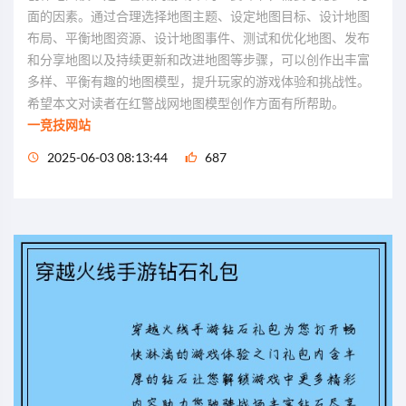
面的因素。通过合理选择地图主题、设定地图目标、设计地图
布局、平衡地图资源、设计地图事件、测试和优化地图、发布
和分享地图以及持续更新和改进地图等步骤，可以创作出丰富
多样、平衡有趣的地图模型，提升玩家的游戏体验和挑战性。
希望本文对读者在红警战网地图模型创作方面有所帮助。
一竞技网站
2025-06-03 08:13:44
687