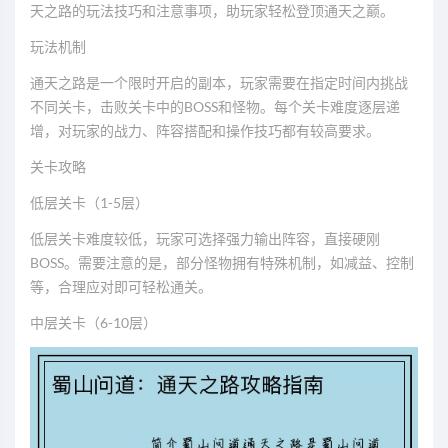
天之路的玩法技巧和注意事项，助玩家轻松登顶通天之巅。
玩法机制
通天之路是一个限时开启的副本，玩家需要在指定时间内挑战
不同关卡，击败关卡中的BOSS和怪物。每个关卡难度逐层递
增，对玩家的战力、阵容搭配和操作技巧都有较高要求。
关卡攻略
低层关卡（1-5层）
低层关卡难度较低，玩家可选择强力输出阵容，直接硬刚
BOSS。需要注意的是，部分怪物拥有特殊机制，如减益、控制
等，合理应对即可轻松通关。
中层关卡（6-10层）