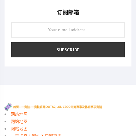
订阅邮箱
Your e-mail address...
SUBSCRIBE
网站地图
网站地图
网站地图
一竞技官方网站入口网页版