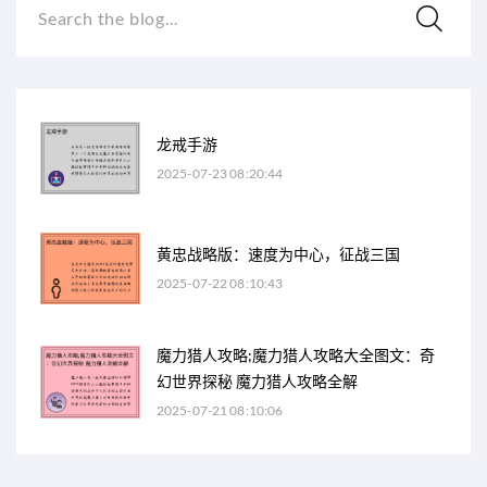
Search the blog...
龙戒手游
2025-07-23 08:20:44
黄忠战略版：速度为中心，征战三国
2025-07-22 08:10:43
魔力猎人攻略;魔力猎人攻略大全图文：奇
幻世界探秘 魔力猎人攻略全解
2025-07-21 08:10:06