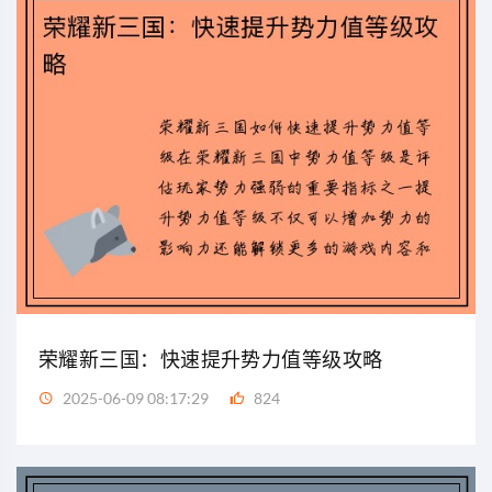
荣耀新三国：快速提升势力值等级攻略
2025-06-09 08:17:29
824