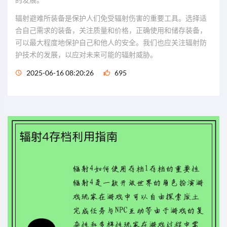
辐射避难所装备是保护人们免受辐射伤害的重要工具。选择适
合自己需求的装备，关注质量和价格，正确使用和储存装备，
可以最大程度地保护自己和他人的安全。我们也应关注辐射防
护技术的发展，以应对未来可能的辐射威胁。
2025-06-16 08:20:26
695