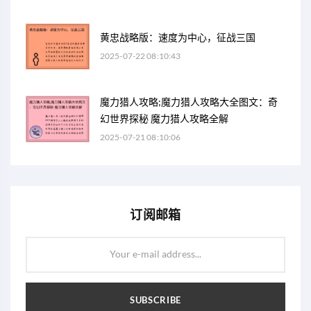
黄忠战略版：速度为中心，征战三国
2025-07-22 08:10:43
魔力猎人攻略;魔力猎人攻略大全图文：奇
幻世界探秘 魔力猎人攻略全解
2025-07-21 08:10:06
订阅邮箱
Your e-mail address...
SUBSCRIBE