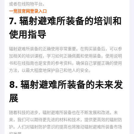
或者在线购物平台。
一竞技官网登录入口
7. 辐射避难所装备的培训和
使用指导
辐射避难所装备的正确使用非常重要。在购买装备后，可以参
加相关的培训课程，学习如何正确佩戴和使用装备。使用说明
书和在线指南也是宝贵的参考资料。确保自己掌握正确的使用
方法，以最大程度地保护自己和他人的安全。
8. 辐射避难所装备的未来发
展
随着科技的进步，辐射避难所装备也在不断发展和改进。未
来，我们可以期待更先进的材料和技术，提供更高效的辐射防
护。人们对辐射防护意识的提高也将推动辐射避难所装备市场
的发展。