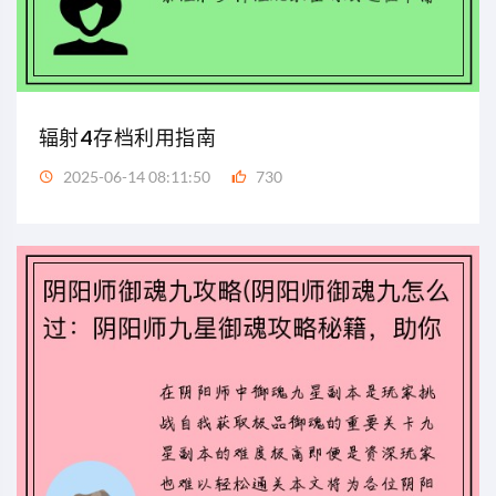
辐射4存档利用指南
2025-06-14 08:11:50
730