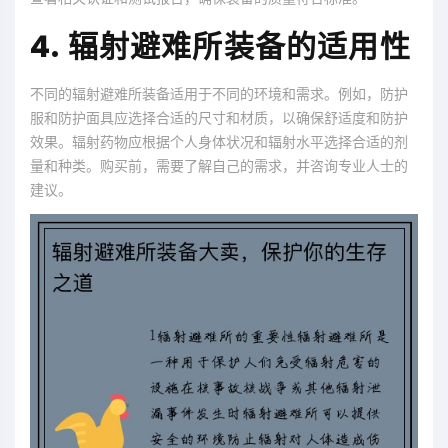
4. 辐射避难所装备的适用性
不同的辐射避难所装备适用于不同的环境和需求。例如，防护
服和防护面具应选择合适的尺寸和材质，以确保舒适度和防护
效果。辐射药物应根据个人身体状况和辐射水平选择合适的剂
量和种类。购买前，需要了解自己的需求，并咨询专业人士的
建议。