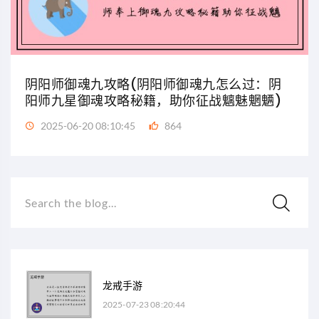
阴阳师御魂九攻略(阴阳师御魂九怎么过：阴
阳师九星御魂攻略秘籍，助你征战魑魅魍魉)
2025-06-20 08:10:45
864
Search the blog...
龙戒手游
2025-07-23 08:20:44