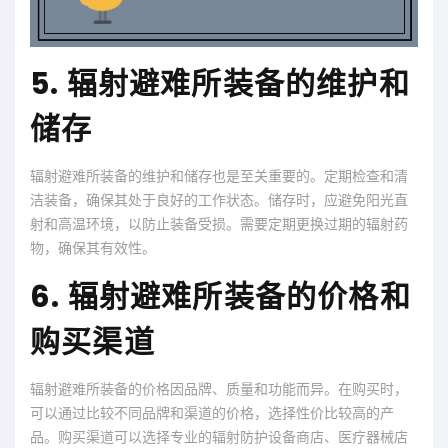
5. 辐射避难所装备的维护和
储存
辐射避难所装备的维护和储存也是至关重要的。定期检查和清
洁装备，确保其处于良好的工作状态。储存时，应避免阳光直
射和高温环境，以防止装备受损。需要定期更换过期的辐射药
物，确保其有效性。
6. 辐射避难所装备的价格和
购买渠道
辐射避难所装备的价格因品牌、质量和功能而异。在购买时，
可以通过比较不同品牌和渠道的价格，选择性价比较高的产
品。购买渠道可以选择专业的辐射防护设备商店、医疗器械店