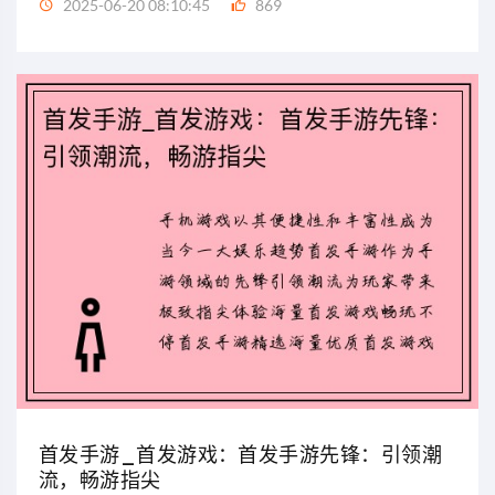
2025-06-20 08:10:45
869
首发手游_首发游戏：首发手游先锋：引领潮
流，畅游指尖