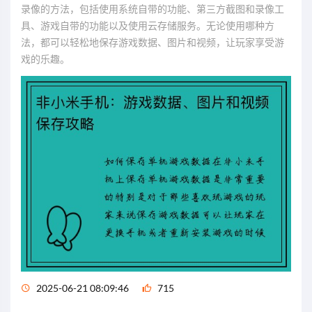
录像的方法，包括使用系统自带的功能、第三方截图和录像工
具、游戏自带的功能以及使用云存储服务。无论使用哪种方
法，都可以轻松地保存游戏数据、图片和视频，让玩家享受游
戏的乐趣。
2025-06-21 08:09:46
715