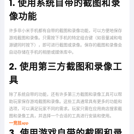
1. 使用系统自带的截图和录
像功能
许多非小米手机都有自带的截图和录像功能，可以方便地保存
游戏截图和录像。只需按下手机的特定组合键（如音量减和电
源键同时按下），即可进行截图或录像。保存的截图和录像会
自动存储在手机的相册或媒体库中。
2. 使用第三方截图和录像工
具
除了系统自带的功能，还有许多第三方截图和录像工具可以帮
助玩家保存游戏截图和录像。这些工具通常具有更多的功能和
选项，可以满足玩家不同的需求。玩家只需在应用商店搜索截
图和录像工具，并选择一个合适的工具进行安装和使用。
一竞技app
3. 使用游戏自带的截图和录