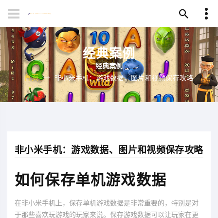
经典案例
首页
非小米手机：游戏数据、图片和视频保存攻略
非小米手机：游戏数据、图片和视频保存攻略
如何保存单机游戏数据
在非小米手机上，保存单机游戏数据是非常重要的，特别是对
于那些喜欢玩游戏的玩家来说。保存游戏数据可以让玩家在更