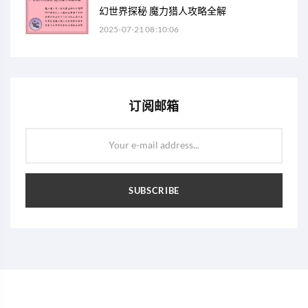
幻世界探秘 魔力猎人攻略全解
2025-07-21 08:10:06
订阅邮箱
Your e-mail address...
SUBSCRIBE