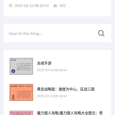
2025-06-22 08:10:59
983
Search the blog...
龙戒手游
2025-07-23 08:20:44
黄忠战略版：速度为中心，征战三国
2025-07-22 08:10:43
魔力猎人攻略;魔力猎人攻略大全图文：奇