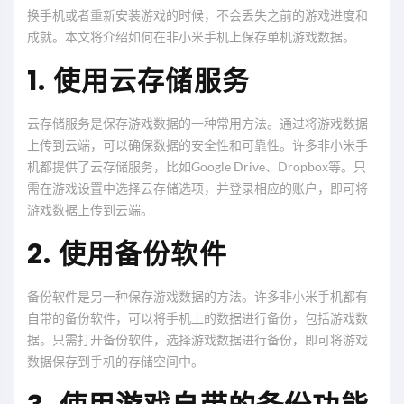
换手机或者重新安装游戏的时候，不会丢失之前的游戏进度和
成就。本文将介绍如何在非小米手机上保存单机游戏数据。
1. 使用云存储服务
云存储服务是保存游戏数据的一种常用方法。通过将游戏数据
上传到云端，可以确保数据的安全性和可靠性。许多非小米手
机都提供了云存储服务，比如Google Drive、Dropbox等。只
需在游戏设置中选择云存储选项，并登录相应的账户，即可将
游戏数据上传到云端。
2. 使用备份软件
备份软件是另一种保存游戏数据的方法。许多非小米手机都有
自带的备份软件，可以将手机上的数据进行备份，包括游戏数
据。只需打开备份软件，选择游戏数据进行备份，即可将游戏
数据保存到手机的存储空间中。