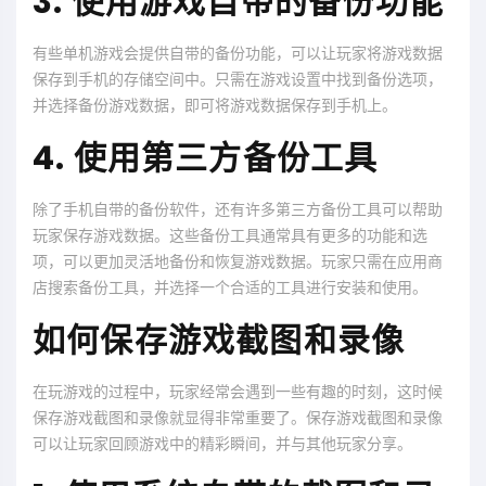
3. 使用游戏自带的备份功能
有些单机游戏会提供自带的备份功能，可以让玩家将游戏数据
保存到手机的存储空间中。只需在游戏设置中找到备份选项，
并选择备份游戏数据，即可将游戏数据保存到手机上。
4. 使用第三方备份工具
除了手机自带的备份软件，还有许多第三方备份工具可以帮助
玩家保存游戏数据。这些备份工具通常具有更多的功能和选
项，可以更加灵活地备份和恢复游戏数据。玩家只需在应用商
店搜索备份工具，并选择一个合适的工具进行安装和使用。
如何保存游戏截图和录像
在玩游戏的过程中，玩家经常会遇到一些有趣的时刻，这时候
保存游戏截图和录像就显得非常重要了。保存游戏截图和录像
可以让玩家回顾游戏中的精彩瞬间，并与其他玩家分享。