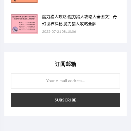
魔力猎人攻略;魔力猎人攻略大全图文：奇
幻世界探秘 魔力猎人攻略全解
2025-07-21 08:10:06
订阅邮箱
Your e-mail address...
SUBSCRIBE