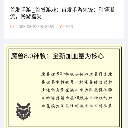
首发手游_首发游戏：首发手游先锋：引领潮
流，畅游指尖
2025-06-22 08:10:59
973