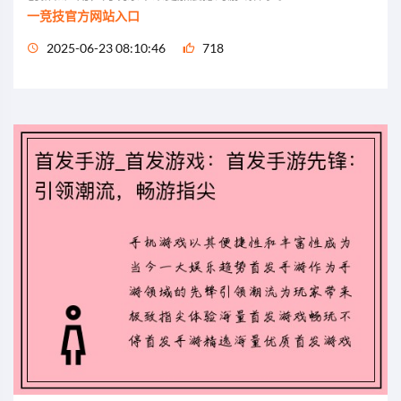
一竞技官方网站入口
2025-06-23 08:10:46
718