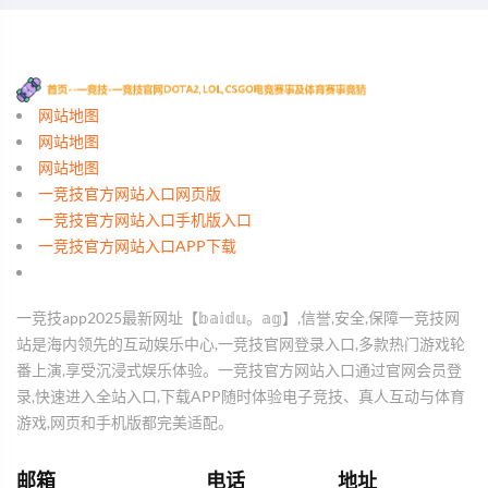
网站地图
网站地图
网站地图
一竞技官方网站入口网页版
一竞技官方网站入口手机版入口
一竞技官方网站入口APP下载
一竞技app2025最新网址【𝕓𝕒𝕚𝕕𝕦。𝕒𝕘】,信誉,安全,保障一竞技网
站是海内领先的互动娱乐中心,一竞技官网登录入口,多款热门游戏轮
番上演,享受沉浸式娱乐体验。一竞技官方网站入口通过官网会员登
录,快速进入全站入口,下载APP随时体验电子竞技、真人互动与体育
游戏,网页和手机版都完美适配。
邮箱
电话
地址