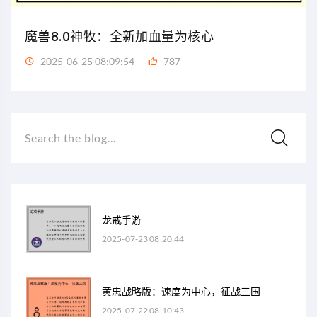
魔兽8.0神牧：全新加血量为核心
2025-06-25 08:09:54
787
Search the blog...
龙戒手游
2025-07-23 08:20:44
黄忠战略版：速度为中心，征战三国
2025-07-22 08:10:43