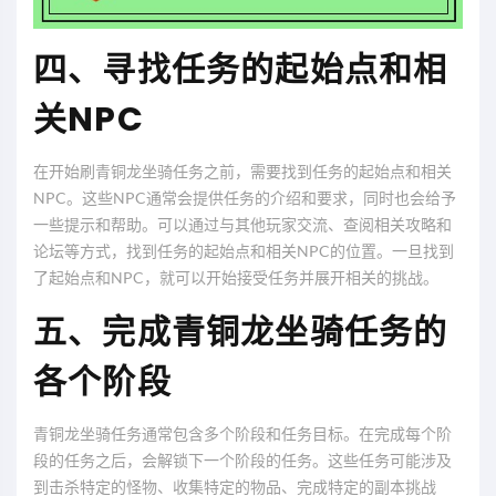
四、寻找任务的起始点和相
关NPC
在开始刷青铜龙坐骑任务之前，需要找到任务的起始点和相关
NPC。这些NPC通常会提供任务的介绍和要求，同时也会给予
一些提示和帮助。可以通过与其他玩家交流、查阅相关攻略和
论坛等方式，找到任务的起始点和相关NPC的位置。一旦找到
了起始点和NPC，就可以开始接受任务并展开相关的挑战。
五、完成青铜龙坐骑任务的
各个阶段
青铜龙坐骑任务通常包含多个阶段和任务目标。在完成每个阶
段的任务之后，会解锁下一个阶段的任务。这些任务可能涉及
到击杀特定的怪物、收集特定的物品、完成特定的副本挑战