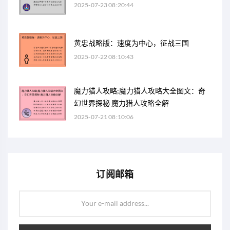
2025-07-23 08:20:44
黄忠战略版：速度为中心，征战三国
2025-07-22 08:10:43
魔力猎人攻略;魔力猎人攻略大全图文：奇
幻世界探秘 魔力猎人攻略全解
2025-07-21 08:10:06
订阅邮箱
Your e-mail address...