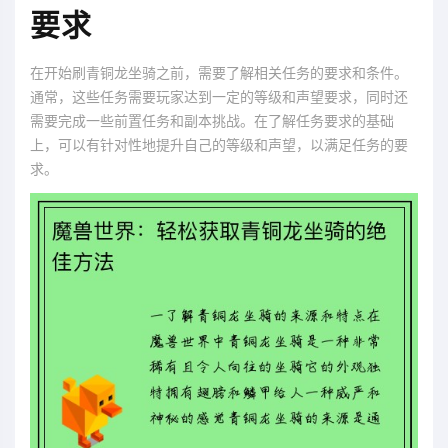
要求
在开始刷青铜龙坐骑之前，需要了解相关任务的要求和条件。
通常，这些任务需要玩家达到一定的等级和声望要求，同时还
需要完成一些前置任务和副本挑战。在了解任务要求的基础
上，可以有针对性地提升自己的等级和声望，以满足任务的要
求。