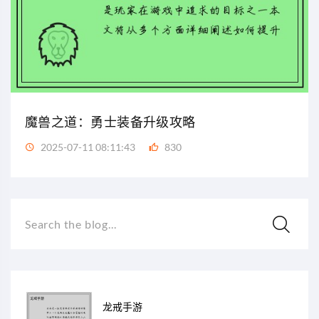
魔兽之道：勇士装备升级攻略
2025-07-11 08:11:43
830
Search the blog...
龙戒手游