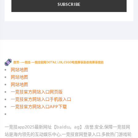
SUBSCRIBE
网站地图
网站地图
网站地图
一竞技官方网站入口网页版
一竞技官方网站入口手机版入口
一竞技官方网站入口APP下载
一竞技app2025最新网址【𝕓𝕒𝕚𝕕𝕦。𝕒𝕘】,信誉,安全,保障一竞技网
站是海内领先的互动娱乐中心,一竞技官网登录入口,多款热门游戏轮