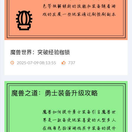
魔兽世界：突破经验枷锁
2025-07-09 08:13:55
737