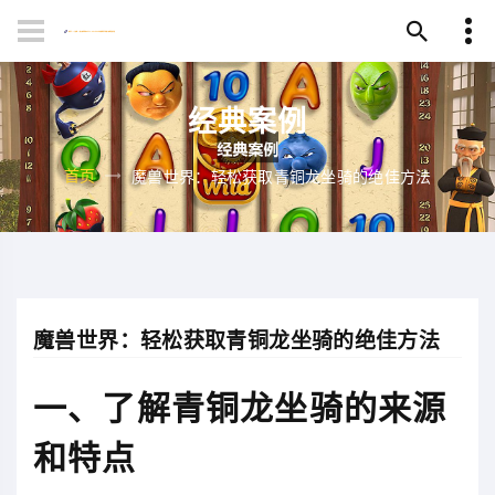
经典案例
首页
魔兽世界：轻松获取青铜龙坐骑的绝佳方法
魔兽世界：轻松获取青铜龙坐骑的绝佳方法
一、了解青铜龙坐骑的来源
和特点